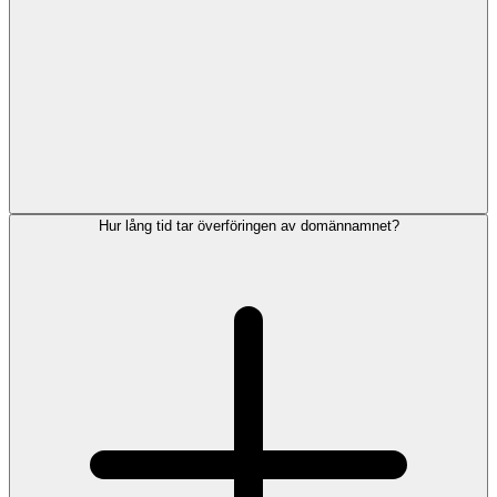
Hur lång tid tar överföringen av domännamnet?