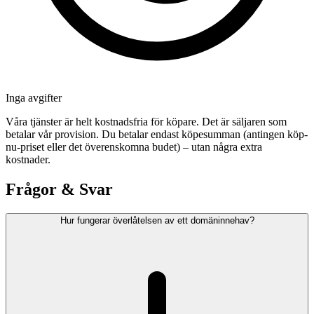
Inga avgifter
Våra tjänster är helt kostnadsfria för köpare. Det är säljaren som
betalar vår provision. Du betalar endast köpesumman (antingen köp-
nu-priset eller det överenskomna budet) – utan några extra
kostnader.
Frågor & Svar
Hur fungerar överlåtelsen av ett domäninnehav?