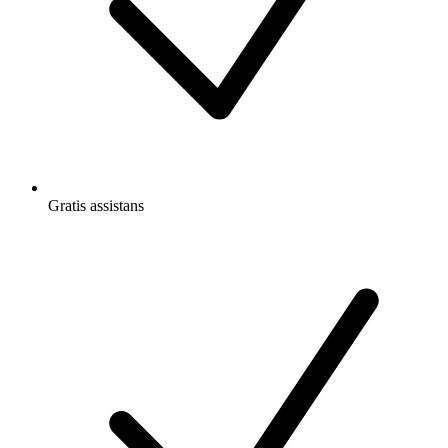
Gratis
assistans