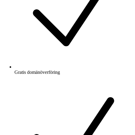
Gratis
domänöverföring