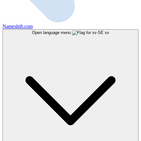
Nameshift.com
Open language menu
sv