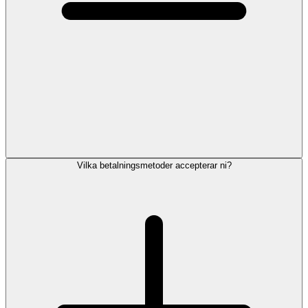
Vilka betalningsmetoder accepterar ni?