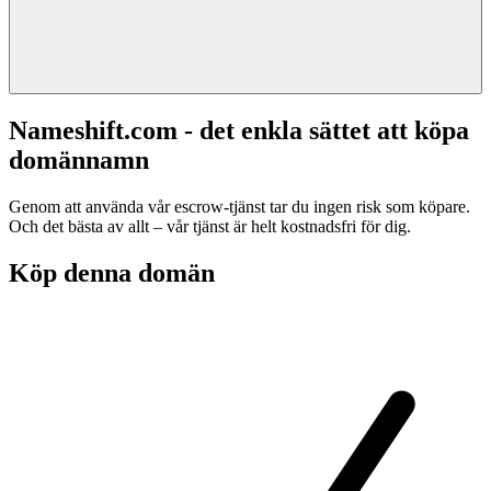
Nameshift.com - det enkla sättet att köpa
domännamn
Genom att använda vår escrow-tjänst tar du ingen risk som köpare.
Och det bästa av allt – vår tjänst är helt kostnadsfri för dig.
Köp denna domän