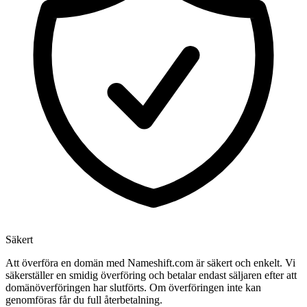
Säkert
Att överföra en domän med Nameshift.com är säkert och enkelt. Vi
säkerställer en smidig överföring och betalar endast säljaren efter att
domänöverföringen har slutförts. Om överföringen inte kan
genomföras får du full återbetalning.