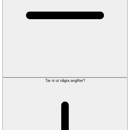
Tar ni ut några avgifter?