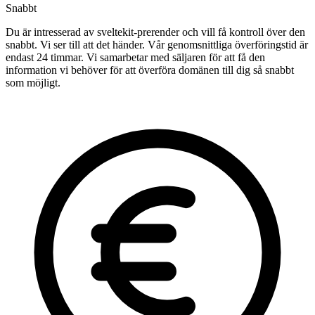
Snabbt
Du är intresserad av sveltekit-prerender och vill få kontroll över den
snabbt. Vi ser till att det händer. Vår genomsnittliga överföringstid är
endast 24 timmar. Vi samarbetar med säljaren för att få den
information vi behöver för att överföra domänen till dig så snabbt
som möjligt.