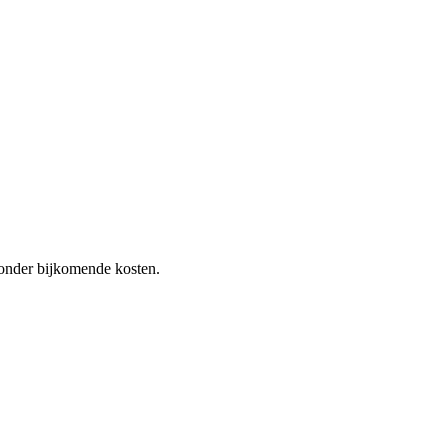
 zonder bijkomende kosten.