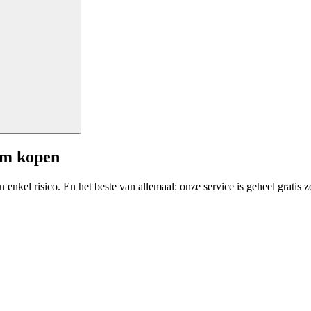
am kopen
enkel risico. En het beste van allemaal: onze service is geheel gratis