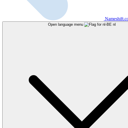
Nameshift.
Open language menu
nl