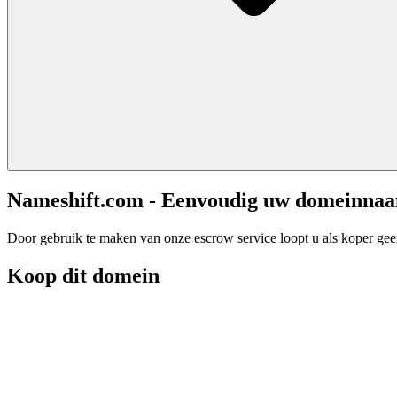
Nameshift.com - Eenvoudig uw domeinna
Door gebruik te maken van onze escrow service loopt u als koper geen 
Koop dit domein