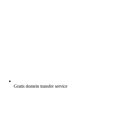
Gratis
domein transfer service