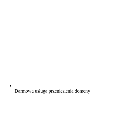
Darmowa
usługa przeniesienia domeny