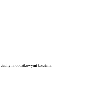
e z żadnymi dodatkowymi kosztami.