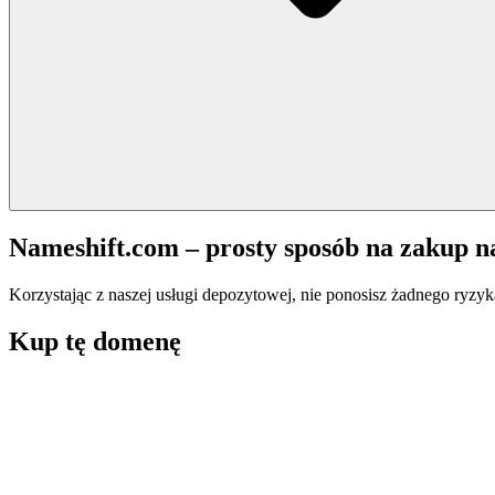
Nameshift.com – prosty sposób na zakup 
Korzystając z naszej usługi depozytowej, nie ponosisz żadnego ryzyk
Kup tę domenę