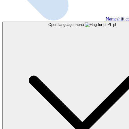
Nameshift.
Open language menu
pl